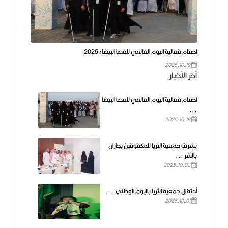
اختتام فعالية اليوم العالمي للعصا البيضاء 2025
2025-10-19
آخر الأخبار
اختتام فعالية اليوم العالمي للعصا البيضا
...
2025-10-19
تشرف جمعية الثريا للمكفوفين بجازان
بالشر ...
2025-10-02
أحتفال جمعية الثريا باليوم الوطني ...
2025-10-01