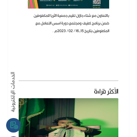
بالتعاون مع شتاء جازان تقيم جمعية الثريا للمكفوفين
ضمن برنامج كفيف ومجتمع دورة اسس التعامل مع
المكفوفين بتاريخ 15-16/ 02/ 2023م .
الأكثر قراءة