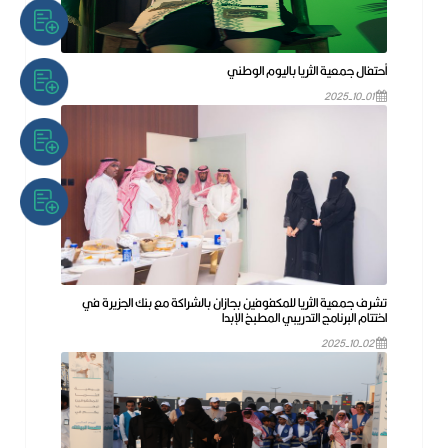
أحتفال جمعية الثريا باليوم الوطني
2025-10-01
تشرف جمعية الثريا للمكفوفين بجازان بالشراكة مع بنك الجزيرة في
اختتام البرنامج التدريبي المطبخ الإبدا
2025-10-02