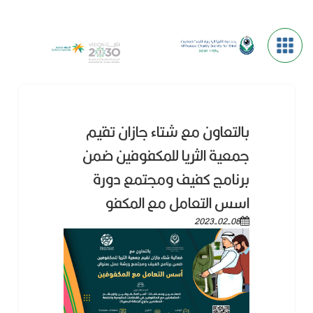
بالتعاون مع شتاء جازان تقيم
جمعية الثريا للمكفوفين ضمن
برنامج كفيف ومجتمع دورة
اسس التعامل مع المكفو
2023-02-08