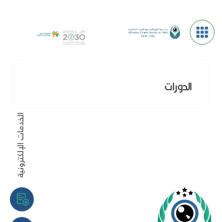
الدورات