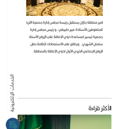
امير منطقة جازان يستقبل رئيسة مجلس إدارة جمعية الثريا
للمكفوفين الأستاذة عبير طبيقي ،و رئيس مجلس إدارة
جمعية تيسير لمساعدة ذوي الإعاقة على الزواج الأستاذ
سلمان الشهري، ويطلع على الاستعدادات لإقامة حفل
الزواج الجماعي الخيري الأول لذوي الإعاقة بالمنطقة.
الأكثر قراءة