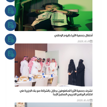
أحتفال جمعية الثريا باليوم الوطني
2025-10-01
تشرف جمعية الثريا للمكفوفين بجازان بالشراكة مع بنك الجزيرة في
اختتام البرنامج التدريبي المطبخ الإبدا
2025-10-02