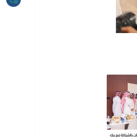
ن بالشراكة مع بنك