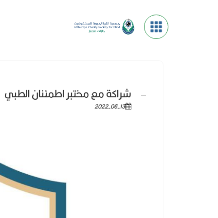
شراكة مع مختبر اطمئنان الطبي
2022-06-13