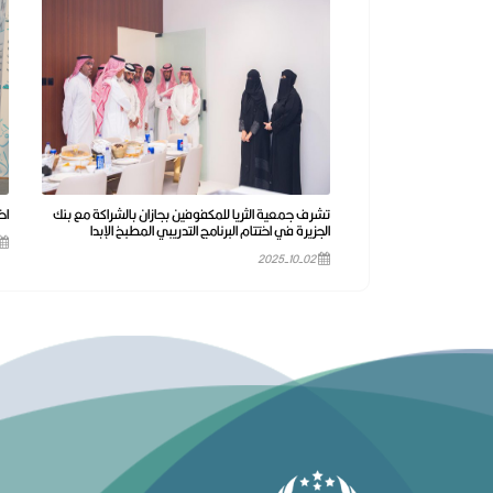
تشرف جمعية الثريا للمكفوفين بجازان بالشراكة مع بنك
اخ
الجزيرة في اختتام البرنامج التدريبي المطبخ الإبدا
2025-10-02