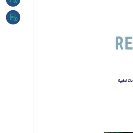
ات الطبية