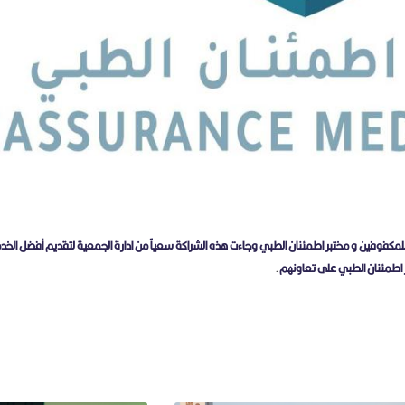
للمكفوفين و مختبر اطمئنان الطبي
وجاءت هذه الشراكة سعياً من ادارة الجمعية لتقديم أفضل الخدم
 اطمئنان الطبي على تعاونهم
.